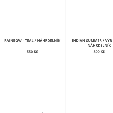
RAINBOW - TEAL / NÁHRDELNÍK
INDIAN SUMMER / VÝR 
NÁHRDELNÍK
550 Kč
800 Kč