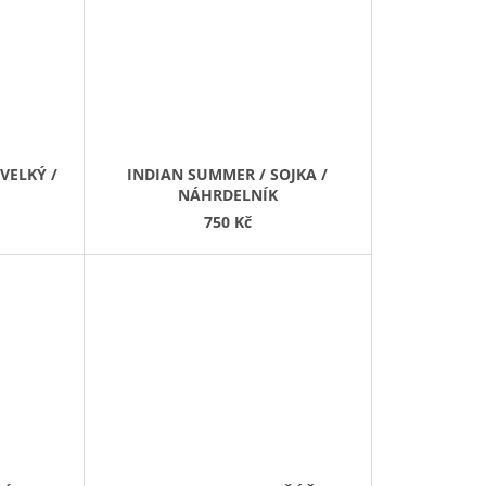
VELKÝ /
INDIAN SUMMER / SOJKA /
NÁHRDELNÍK
750 Kč