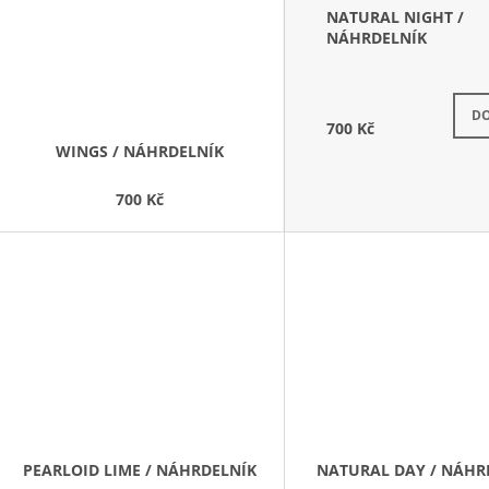
NATURAL NIGHT /
NÁHRDELNÍK
DO
700 Kč
WINGS / NÁHRDELNÍK
700 Kč
PEARLOID LIME / NÁHRDELNÍK
NATURAL DAY / NÁHR