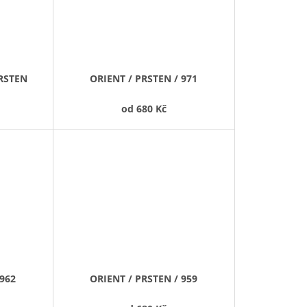
RSTEN
ORIENT / PRSTEN / 971
od
680 Kč
 962
ORIENT / PRSTEN / 959