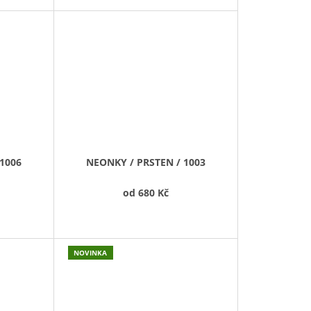
1006
NEONKY / PRSTEN / 1003
od
680 Kč
NOVINKA