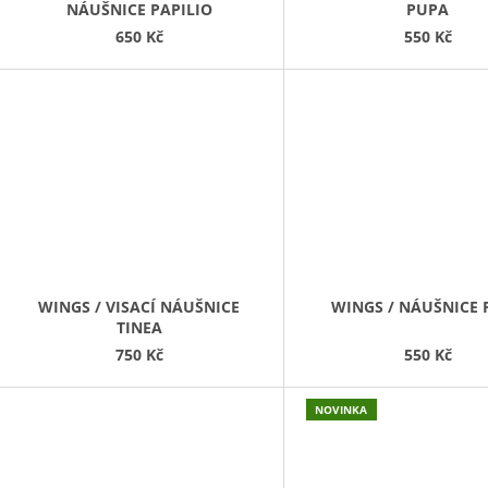
NÁUŠNICE PAPILIO
PUPA
650 Kč
550 Kč
WINGS / VISACÍ NÁUŠNICE
WINGS / NÁUŠNICE
TINEA
750 Kč
550 Kč
NOVINKA