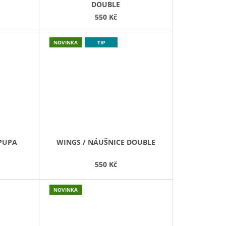
DOUBLE
550 Kč
NOVINKA
TIP
 PUPA
WINGS / NÁUŠNICE DOUBLE
550 Kč
NOVINKA