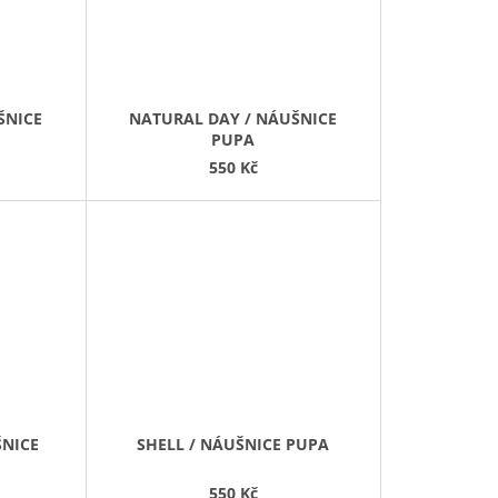
ŠNICE
NATURAL DAY / NÁUŠNICE
PUPA
550 Kč
ŠNICE
SHELL / NÁUŠNICE PUPA
550 Kč