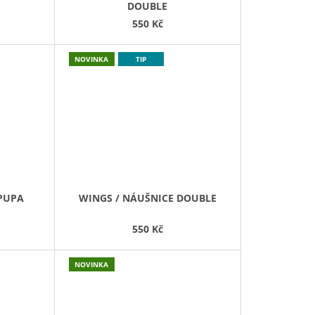
DOUBLE
550 Kč
NOVINKA
TIP
 PUPA
WINGS / NÁUŠNICE DOUBLE
550 Kč
NOVINKA