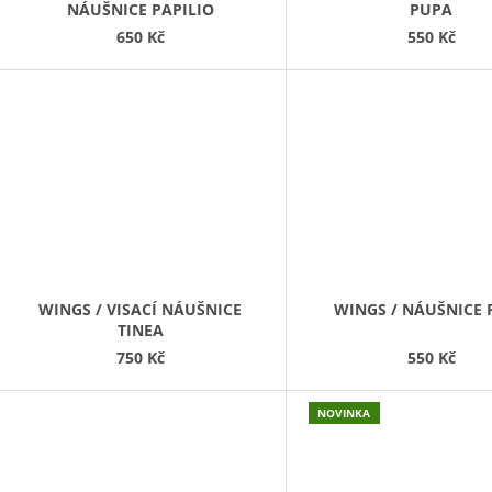
NÁUŠNICE PAPILIO
PUPA
650 Kč
550 Kč
WINGS / VISACÍ NÁUŠNICE
WINGS / NÁUŠNICE
TINEA
750 Kč
550 Kč
NOVINKA