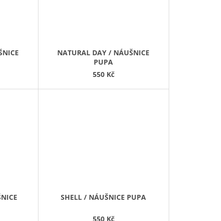
ŠNICE
NATURAL DAY / NÁUŠNICE
PUPA
550 Kč
ŠNICE
SHELL / NÁUŠNICE PUPA
550 Kč